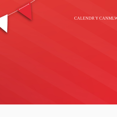
CALENDR Y CANML